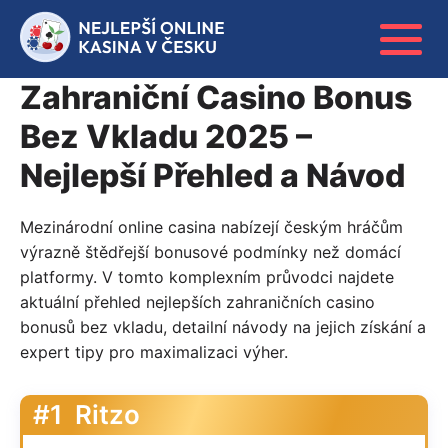
Zahraniční Casino Bonus
Bez Vkladu 2025 –
Nejlepší Přehled a Návod
Mezinárodní online casina nabízejí českým hráčům
výrazně štědřejší bonusové podmínky než domácí
platformy. V tomto komplexním průvodci najdete
aktuální přehled nejlepších zahraničních casino
bonusů bez vkladu, detailní návody na jejich získání a
expert tipy pro maximalizaci výher.
#1
Ritzo