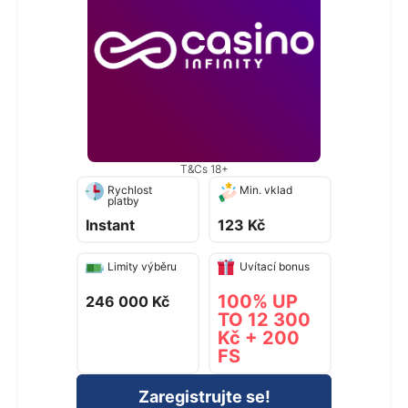
T&Cs 18+
Rychlost
Min. vklad
platby
Instant
123 Kč
Limity výběru
Uvítací bonus
100% UP
246 000 Kč
TO 12 300
Kč + 200
FS
Zaregistrujte se!