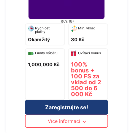
T&Cs 18+
Rychlost
Min. vklad
platby
Okamžitý
30 Kč
Limity výběru
Uvítací bonus
100%
1,000,000 Kč
bonus +
100 FS za
vklad od 2
500 do 6
000 Kč
Zaregistrujte se!
Více informací