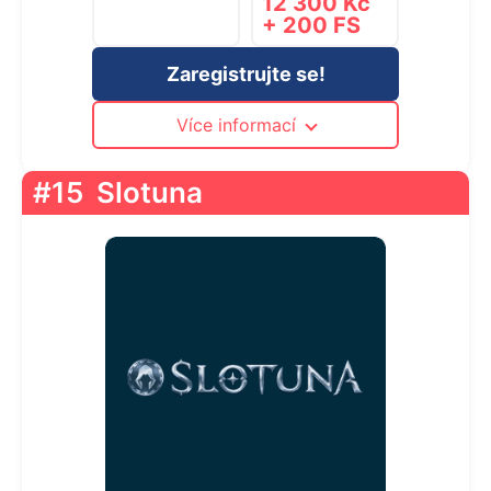
12 300 Kč
+ 200 FS
Zaregistrujte se!
Více informací
#15
Slotuna