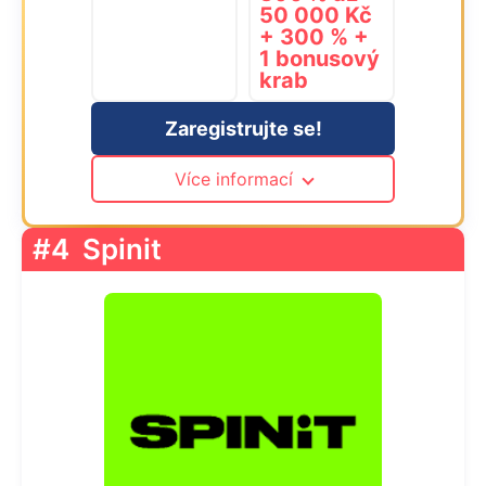
50 000 Kč
+ 300 % +
1 bonusový
krab
Zaregistrujte se!
Více informací
#4
Spinit