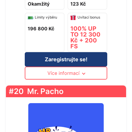
Okamžitý
123 Kč
Limity výběru
Uvítací bonus
100% UP
196 800 Kč
TO 12 300
Kč + 200
FS
Zaregistrujte se!
Více informací
#20
Mr. Pacho