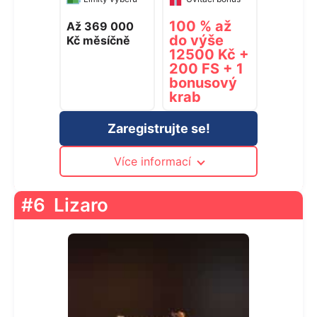
100 % až
Až 369 000
do výše
Kč měsíčně
12500 Kč +
200 FS + 1
bonusový
krab
Zaregistrujte se!
Více informací
#6
Lizaro