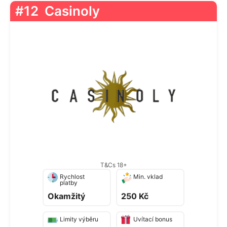
#12
Casinoly
T&Cs 18+
Rychlost
Min. vklad
platby
Okamžitý
250 Kč
Limity výběru
Uvítací bonus