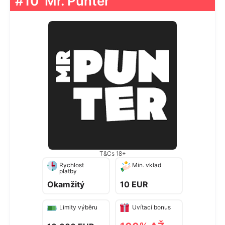
#10
Mr. Punter
T&Cs 18+
Rychlost
Min. vklad
platby
Okamžitý
10 EUR
Limity výběru
Uvítací bonus