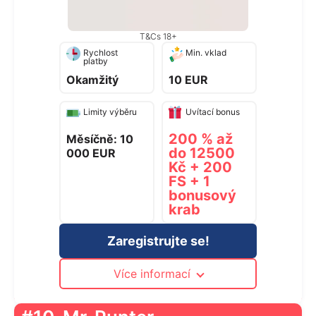
T&Cs 18+
Rychlost
Min. vklad
platby
Okamžitý
10 EUR
Limity výběru
Uvítací bonus
200 % až
Měsíčně: 10
do 12500
000 EUR
Kč + 200
FS + 1
bonusový
krab
Zaregistrujte se!
Více informací