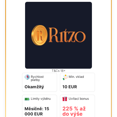
T&Cs 18+
Rychlost
Min. vklad
platby
Okamžitý
10 EUR
Limity výběru
Uvítací bonus
225 % až
Měsíčně: 15
do výše
000 EUR