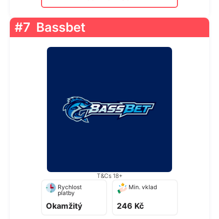
#7
Bassbet
T&Cs 18+
Rychlost
Min. vklad
platby
Okamžitý
246 Kč