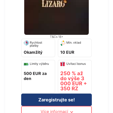
T&Cs 18+
Rychlost
Min. vklad
platby
Okamžitý
10 EUR
Limity výběru
Uvítací bonus
250 % až
500 EUR za
do výše 3
den
000 EUR +
350 RZ
Zaregistrujte se!
Více informací