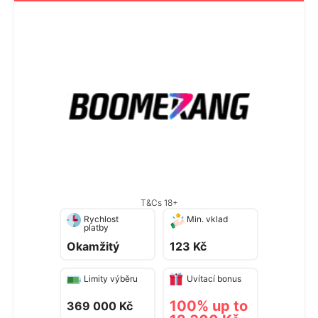
T&Cs 18+
Rychlost
Min. vklad
platby
Okamžitý
123 Kč
Limity výběru
Uvítací bonus
100% up to
369 000 Kč