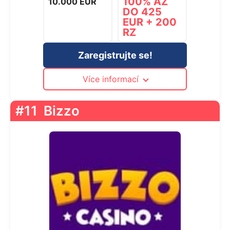
100% AŽ
10.000 EUR
DO 425
EUR + 200
RZ
Zaregistrujte se!
Více informací
#11
Bizzo