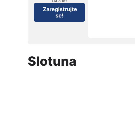
T&Cs 18+
Zaregistrujte
se!
Slotuna