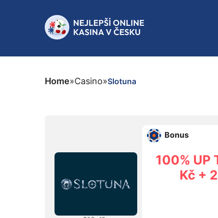
Home
»
Casino
»
Slotuna
Bonus
100% UP 
Kč + 